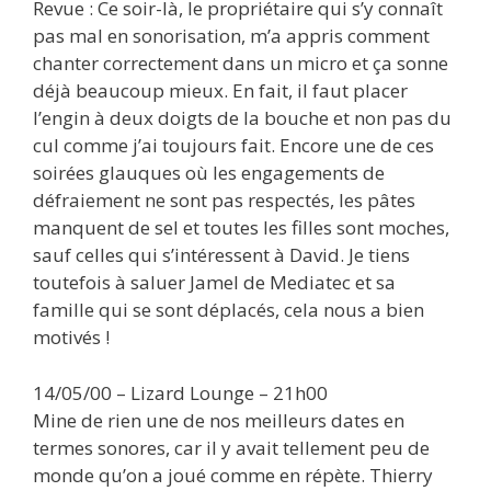
Revue : Ce soir-là, le propriétaire qui s’y connaît
pas mal en sonorisation, m’a appris comment
chanter correctement dans un micro et ça sonne
déjà beaucoup mieux. En fait, il faut placer
l’engin à deux doigts de la bouche et non pas du
cul comme j’ai toujours fait. Encore une de ces
soirées glauques où les engagements de
défraiement ne sont pas respectés, les pâtes
manquent de sel et toutes les filles sont moches,
sauf celles qui s’intéressent à David. Je tiens
toutefois à saluer Jamel de Mediatec et sa
famille qui se sont déplacés, cela nous a bien
motivés !
14/05/00 – Lizard Lounge – 21h00
Mine de rien une de nos meilleurs dates en
termes sonores, car il y avait tellement peu de
monde qu’on a joué comme en répète. Thierry