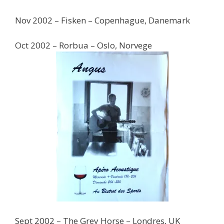
Nov 2002 – Fisken – Copenhague, Danemark
Oct 2002 – Rorbua – Oslo, Norvege
Sept 2002 – The Grey Horse – Londres, UK