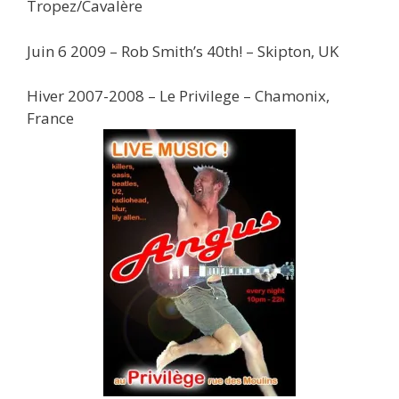
Tropez/Cavalère
Juin 6 2009 – Rob Smith’s 40th! – Skipton, UK
Hiver 2007-2008 – Le Privilege – Chamonix,
France