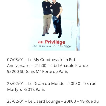
07/03/01 – Le My Goodness Irish Pub –
Anniversaire – 21h00 – 4 bd Anatole France
93200 St Denis M° Porte de Paris
28/02/01 – Le Divan du Monde – 20h30 – 75 rue
Martyrs 75018 Paris
25/02/01 – Le Lizard Lounge – 20h00 – 18 Rue du