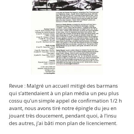
Revue : Malgré un accueil mitigé des barmans
qui s’attendaient à un plan média un peu plus
cossu qu’un simple appel de confirmation 1/2 h
avant, nous avons tiré notre épingle du jeu en
jouant très doucement, pendant quoi, à l’insu
des autres, j’ai bâti mon plan de licenciement.