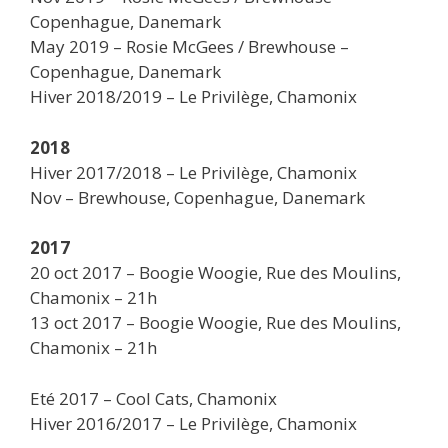
Copenhague, Danemark
May 2019 – Rosie McGees / Brewhouse –
Copenhague, Danemark
Hiver 2018/2019 – Le Privilège, Chamonix
2018
Hiver 2017/2018 – Le Privilège, Chamonix
Nov – Brewhouse, Copenhague, Danemark
2017
20 oct 2017 – Boogie Woogie, Rue des Moulins,
Chamonix – 21h
13 oct 2017 – Boogie Woogie, Rue des Moulins,
Chamonix – 21h
Eté 2017 – Cool Cats, Chamonix
Hiver 2016/2017 – Le Privilège, Chamonix