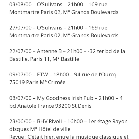
03/08/00 – O’Sulivans – 21h00 – 169 rue
Montmartre Paris 02, M° Grands Boulevards
27/07/00 – O’Sulivans – 21h00 – 169 rue
Montmartre Paris 02, M° Grands Boulevards
22/07/00 – Antenne B – 21h00 – -32 ter bd de la
Bastille, Paris 11, M° Bastille
09/07/00 – FTW – 18h00 – 94 rue de l’Ourcq
75019 Paris M° Crimée
08/07/00 – My Goodness Irish Pub – 21h00 – 4
bd Anatole France 93200 St Denis
23/06/00 – BHV Rivoli – 16h00 – 1er étage Rayon
disques M° Hôtel de ville
Revue : C’était hier, entre la musique classique et