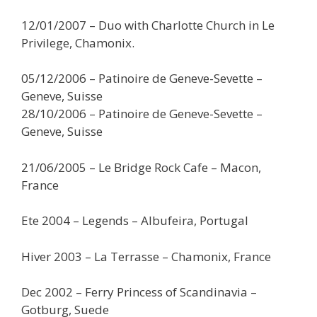
12/01/2007 – Duo with Charlotte Church in Le
Privilege, Chamonix.
05/12/2006 – Patinoire de Geneve-Sevette –
Geneve, Suisse
28/10/2006 – Patinoire de Geneve-Sevette –
Geneve, Suisse
21/06/2005 – Le Bridge Rock Cafe – Macon,
France
Ete 2004 – Legends – Albufeira, Portugal
Hiver 2003 – La Terrasse – Chamonix, France
Dec 2002 – Ferry Princess of Scandinavia –
Gotburg, Suede