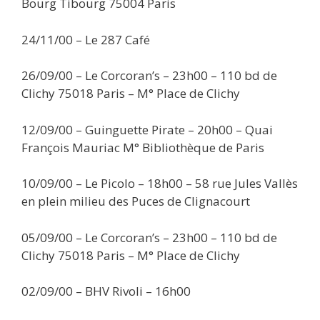
Bourg Tibourg 75004 Paris
24/11/00 – Le 287 Café
26/09/00 – Le Corcoran’s – 23h00 – 110 bd de
Clichy 75018 Paris – M° Place de Clichy
12/09/00 – Guinguette Pirate – 20h00 – Quai
François Mauriac M° Bibliothèque de Paris
10/09/00 – Le Picolo – 18h00 – 58 rue Jules Vallès
en plein milieu des Puces de Clignacourt
05/09/00 – Le Corcoran’s – 23h00 – 110 bd de
Clichy 75018 Paris – M° Place de Clichy
02/09/00 – BHV Rivoli – 16h00