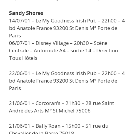
Sandy Shores
14/07/01 – Le My Goodness Irish Pub – 22h00 – 4
bd Anatole France 93200 St Denis M° Porte de
Paris
06/07/01 – Disney Village – 20h30 – Scène
Centrale – Autoroute A4 – sortie 14 – Direction
Tous Hôtels
22/06/01 – Le My Goodness Irish Pub – 22h00 – 4
bd Anatole France 93200 St Denis M° Porte de
Paris
21/06/01 – Corcoran’s – 21h30 – 28 rue Saint
André des Arts M° St Michel 75006
21/06/01 – Bally’Roan – 15h00 – 51 rue du
Chevalier de la Barre 75018