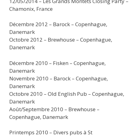
12/05/2014 – Les Grands Montets Closing Party –
Chamonix, France
Décembre 2012 – Barock – Copenhague,
Danemark
Octobre 2012 – Brewhouse – Copenhague,
Danemark
Décembre 2010 – Fisken – Copenhague,
Danemark
Novembre 2010 – Barock – Copenhague,
Danemark
Octobre 2010 – Old English Pub – Copenhague,
Danemark
Août/Septembre 2010 – Brewhouse –
Copenhague, Danemark
Printemps 2010 – Divers pubs à St