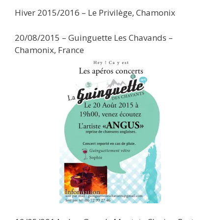
Hiver 2015/2016 – Le Privilège, Chamonix
20/08/2015 – Guinguette Les Chavands –
Chamonix, France