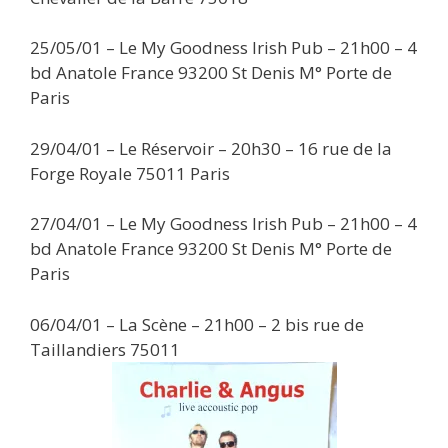
25/05/01 – Le My Goodness Irish Pub – 21h00 – 4
bd Anatole France 93200 St Denis M° Porte de
Paris
29/04/01 – Le Réservoir – 20h30 – 16 rue de la
Forge Royale 75011 Paris
27/04/01 – Le My Goodness Irish Pub – 21h00 – 4
bd Anatole France 93200 St Denis M° Porte de
Paris
06/04/01 – La Scène – 21h00 – 2 bis rue de
Taillandiers 75011