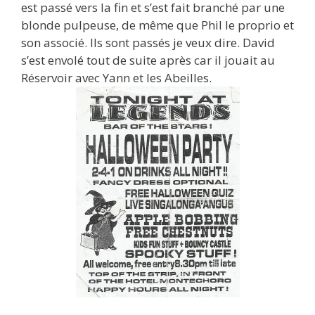
est passé vers la fin et s’est fait branché par une
blonde pulpeuse, de même que Phil le proprio et
son associé. Ils sont passés je veux dire. David
s’est envolé tout de suite après car il jouait au
Réservoir avec Yann et les Abeilles.