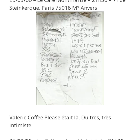
Steinkerque, Paris 75018 M° Anvers
Valérie Coffee Please était là. Du très, très
intimiste.