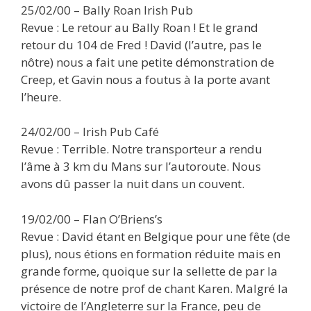
25/02/00 – Bally Roan Irish Pub
Revue : Le retour au Bally Roan ! Et le grand
retour du 104 de Fred ! David (l’autre, pas le
nôtre) nous a fait une petite démonstration de
Creep, et Gavin nous a foutus à la porte avant
l’heure.
24/02/00 – Irish Pub Café
Revue : Terrible. Notre transporteur a rendu
l’âme à 3 km du Mans sur l’autoroute. Nous
avons dû passer la nuit dans un couvent.
19/02/00 – Flan O’Briens’s
Revue : David étant en Belgique pour une fête (de
plus), nous étions en formation réduite mais en
grande forme, quoique sur la sellette de par la
présence de notre prof de chant Karen. Malgré la
victoire de l’Angleterre sur la France, peu de