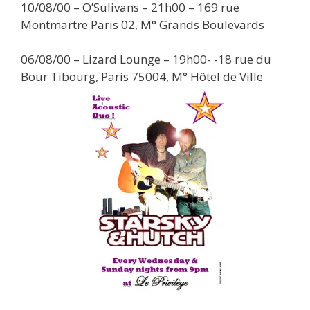
10/08/00 – O’Sulivans – 21h00 – 169 rue
Montmartre Paris 02, M° Grands Boulevards
06/08/00 – Lizard Lounge – 19h00- -18 rue du
Bour Tibourg, Paris 75004, M° Hôtel de Ville