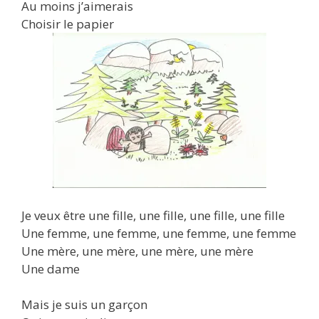
Au moins j’aimerais
Choisir le papier
Je veux être une fille, une fille, une fille, une fille
Une femme, une femme, une femme, une femme
Une mère, une mère, une mère, une mère
Une dame
Mais je suis un garçon