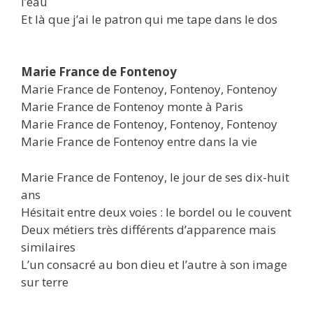
l’eau
Et là que j’ai le patron qui me tape dans le dos
Marie France de Fontenoy
Marie France de Fontenoy, Fontenoy, Fontenoy
Marie France de Fontenoy monte à Paris
Marie France de Fontenoy, Fontenoy, Fontenoy
Marie France de Fontenoy entre dans la vie
Marie France de Fontenoy, le jour de ses dix-huit
ans
Hésitait entre deux voies : le bordel ou le couvent
Deux métiers très différents d’apparence mais
similaires
L’un consacré au bon dieu et l’autre à son image
sur terre