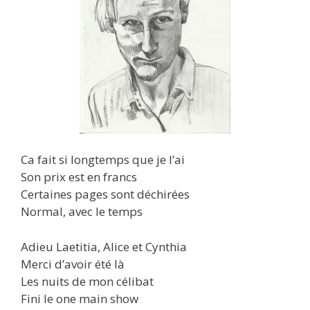
Ca fait si longtemps que je l’ai
Son prix est en francs
Certaines pages sont déchirées
Normal, avec le temps
Adieu Laetitia, Alice et Cynthia
Merci d’avoir été là
Les nuits de mon célibat
Fini le one main show