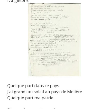
l’Angleterre
Quelque part dans ce pays
J’ai grandi au soleil au pays de Molière
Quelque part ma patrie