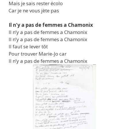
Mais je sais rester écolo
Car je ne vous jète pas
Il n’y a pas de femmes a Chamonix
Il n’y a pas de femmes a Chamonix
Il n’y a pas de femmes a Chamonix
Il faut se lever tôt
Pour trouver Marie-Jo car
Il n’y a pas de femmes a Chamonix