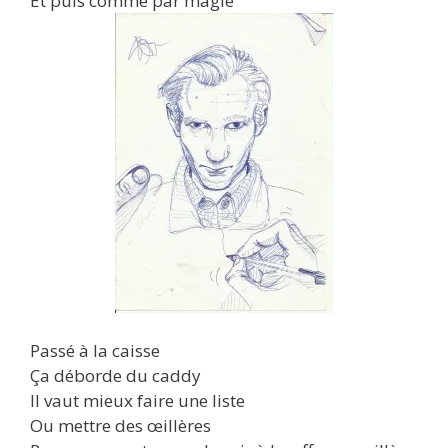
Et puis comme par magie
Passé à la caisse
Ça déborde du caddy
Il vaut mieux faire une liste
Ou mettre des œillères