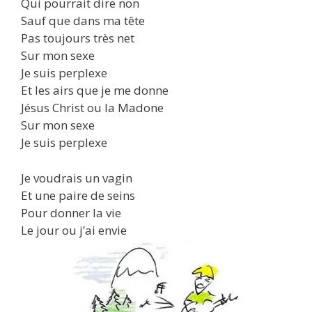
Qui pourrait dire non
Sauf que dans ma tête
Pas toujours très net
Sur mon sexe
Je suis perplexe
Et les airs que je me donne
Jésus Christ ou la Madone
Sur mon sexe
Je suis perplexe
Je voudrais un vagin
Et une paire de seins
Pour donner la vie
Le jour ou j’ai envie