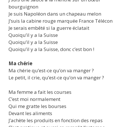
bourguignon
Je suis Napoléon dans un chapeau melon
J’suis la cabine rouge marquée France Télécon
Je serais embêté si la guerre éclatait
Quoiqu’il y a la Suisse
Quoiqu’il y a la Suisse
Quoiqu’il y a la Suisse, donc c’est bon !
Ma chérie
Ma chérie qu’est-ce qu’on va manger ?
Le petit, il crie, qu’est-ce qu’on va manger ?
Ma femme a fait les courses
C’est moi normalement
Qui me gratte les bourses
Devant les aliments
J’achète les produits en fonction des repas