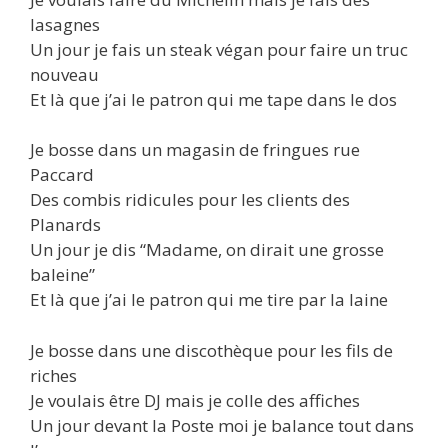
lasagnes
Un jour je fais un steak végan pour faire un truc
nouveau
Et là que j’ai le patron qui me tape dans le dos
Je bosse dans un magasin de fringues rue
Paccard
Des combis ridicules pour les clients des
Planards
Un jour je dis “Madame, on dirait une grosse
baleine”
Et là que j’ai le patron qui me tire par la laine
Je bosse dans une discothèque pour les fils de
riches
Je voulais être DJ mais je colle des affiches
Un jour devant la Poste moi je balance tout dans