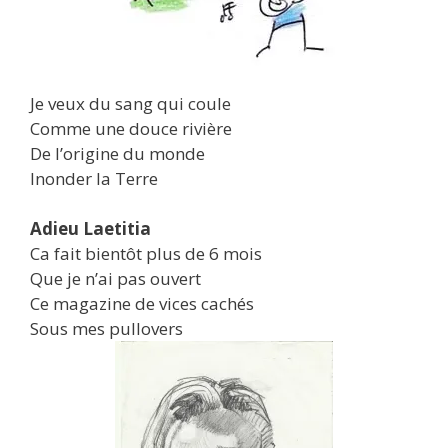
Je veux du sang qui coule
Comme une douce rivière
De l’origine du monde
Inonder la Terre
Adieu Laetitia
Ca fait bientôt plus de 6 mois
Que je n’ai pas ouvert
Ce magazine de vices cachés
Sous mes pullovers