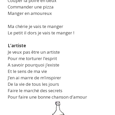
Couper la poire en deux
Commander une pizza
Manger en amoureux
Ma chérie je vais te manger
Le petit il dors je vais te manger !
L’artiste
Je veux pas être un artiste
Pour me torturer l’esprit
A savoir pourquoi j’existe
Et le sens de ma vie
J’en ai marre de m’inspirer
De la vie de tous les jours
Faire le marché des secrets
Pour faire une bonne chanson d’amour