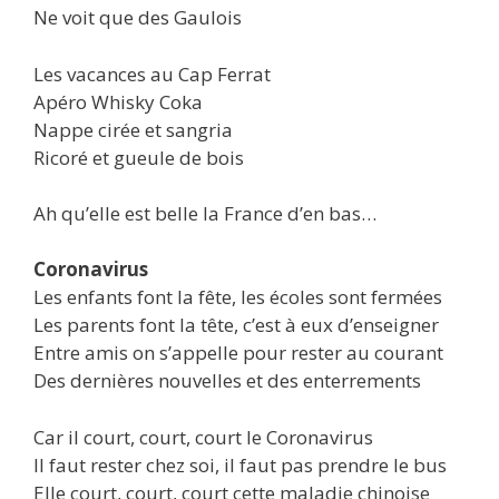
Ne voit que des Gaulois
Les vacances au Cap Ferrat
Apéro Whisky Coka
Nappe cirée et sangria
Ricoré et gueule de bois
Ah qu’elle est belle la France d’en bas…
Coronavirus
Les enfants font la fête, les écoles sont fermées
Les parents font la tête, c’est à eux d’enseigner
Entre amis on s’appelle pour rester au courant
Des dernières nouvelles et des enterrements
Car il court, court, court le Coronavirus
Il faut rester chez soi, il faut pas prendre le bus
Elle court, court, court cette maladie chinoise