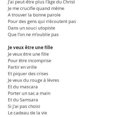
J’ai peut-être plus l’âge du Christ
Je me crucifie quand même
A trouver la bonne parole
Pour des gens qui n’écoutent pas
Dans un souci utopiste
Que l’on ne m’oublie pas
Je veux être une fille
Je veux être une fille
Pour être incomprise
Partir en vrille
Et piquer des crises
Je veux du rouge à lèvres
Et du mascara
Porter un sac a main
Et du Samsara
Si j’ai pas choisi
Le cadeau de la vie