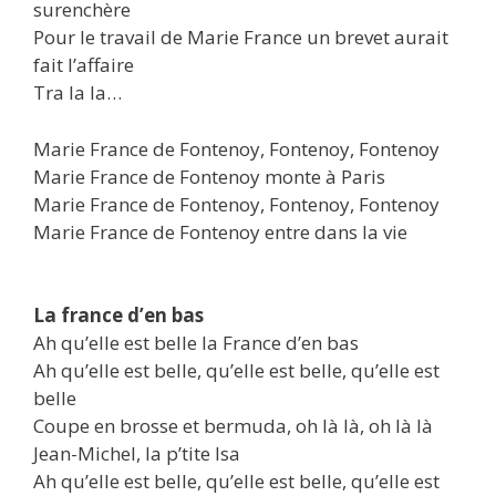
surenchère
Pour le travail de Marie France un brevet aurait
fait l’affaire
Tra la la…
Marie France de Fontenoy, Fontenoy, Fontenoy
Marie France de Fontenoy monte à Paris
Marie France de Fontenoy, Fontenoy, Fontenoy
Marie France de Fontenoy entre dans la vie
La france d’en bas
Ah qu’elle est belle la France d’en bas
Ah qu’elle est belle, qu’elle est belle, qu’elle est
belle
Coupe en brosse et bermuda, oh là là, oh là là
Jean-Michel, la p’tite Isa
Ah qu’elle est belle, qu’elle est belle, qu’elle est