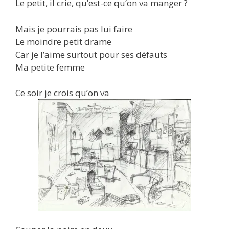
Le petit, il crie, qu’est-ce qu’on va manger ?
Mais je pourrais pas lui faire
Le moindre petit drame
Car je l’aime surtout pour ses défauts
Ma petite femme
Ce soir je crois qu’on va