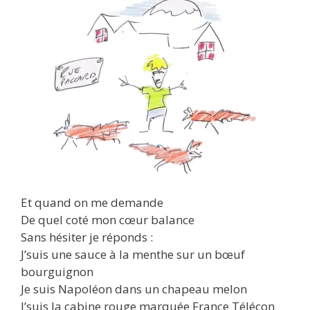
Et quand on me demande
De quel coté mon cœur balance
Sans hésiter je réponds :
J’suis une sauce à la menthe sur un bœuf
bourguignon
Je suis Napoléon dans un chapeau melon
J’suis la cabine rouge marquée France Télécon