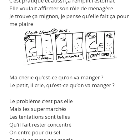
C’est pratique et aussi ça remplit l’estomac
Elle voulait affirmer son rôle de ménagère
Je trouve ça mignon, je pense qu’elle fait ça pour
me plaire
Ma chérie qu’est-ce qu’on va manger ?
Le petit, il crie, qu’est-ce qu’on va manger ?
Le problème c’est pas elle
Mais les supermarchés
Les tentations sont telles
Qu’il fait rester concentré
On entre pour du sel