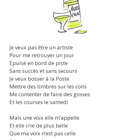
Je veux pas être un artiste
Pour me retrouver un jour
Epuisé en bord de piste
Sans succès et sans secours
Je veux bosser à la Poste
Mettre des timbres sur les colis
Me contenter de faire des gosses
Et les courses le samedi
Mais une voix elle m’appelle
Et elle crie de plus belle
Que ma voix n’est pas celle