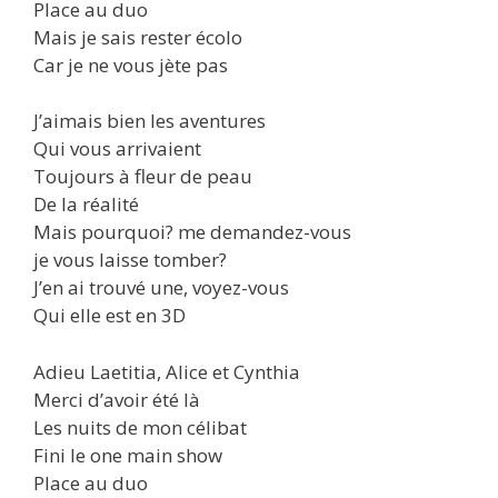
Place au duo
Mais je sais rester écolo
Car je ne vous jète pas
J’aimais bien les aventures
Qui vous arrivaient
Toujours à fleur de peau
De la réalité
Mais pourquoi? me demandez-vous
je vous laisse tomber?
J’en ai trouvé une, voyez-vous
Qui elle est en 3D
Adieu Laetitia, Alice et Cynthia
Merci d’avoir été là
Les nuits de mon célibat
Fini le one main show
Place au duo