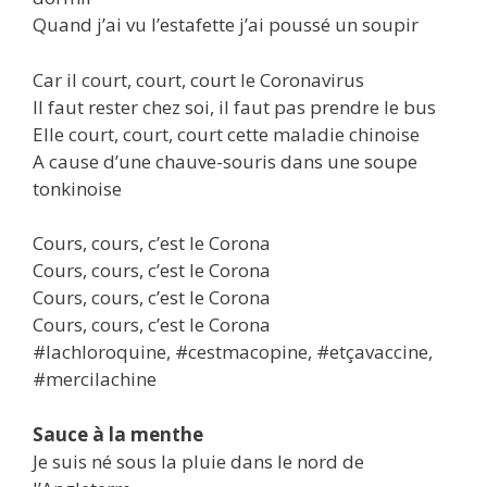
Quand j’ai vu l’estafette j’ai poussé un soupir
Car il court, court, court le Coronavirus
Il faut rester chez soi, il faut pas prendre le bus
Elle court, court, court cette maladie chinoise
A cause d’une chauve-souris dans une soupe
tonkinoise
Cours, cours, c’est le Corona
Cours, cours, c’est le Corona
Cours, cours, c’est le Corona
Cours, cours, c’est le Corona
#lachloroquine, #cestmacopine, #etçavaccine,
#mercilachine
Sauce à la menthe
Je suis né sous la pluie dans le nord de