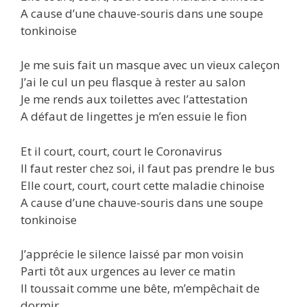
A cause d’une chauve-souris dans une soupe
tonkinoise
Je me suis fait un masque avec un vieux caleçon
J’ai le cul un peu flasque à rester au salon
Je me rends aux toilettes avec l’attestation
A défaut de lingettes je m’en essuie le fion
Et il court, court, court le Coronavirus
Il faut rester chez soi, il faut pas prendre le bus
Elle court, court, court cette maladie chinoise
A cause d’une chauve-souris dans une soupe
tonkinoise
J’apprécie le silence laissé par mon voisin
Parti tôt aux urgences au lever ce matin
Il toussait comme une bête, m’empêchait de
dormir